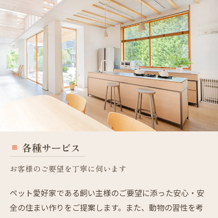
各種サービス
お客様のご要望を丁寧に伺います
ペット愛好家である飼い主様のご要望に添った安心・安
全の住まい作りをご提案します。また、動物の習性を考