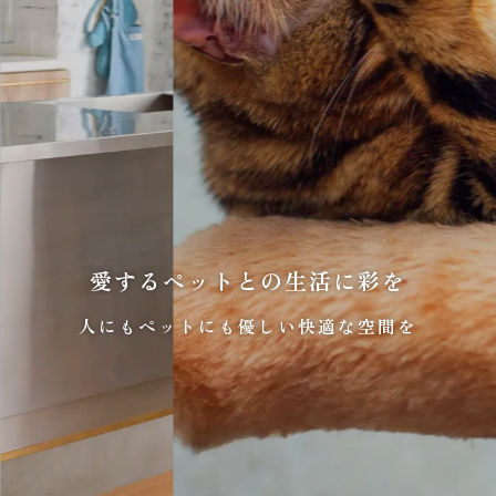
愛するペットとの生活に彩を
人にもペットにも優しい快適な空間を