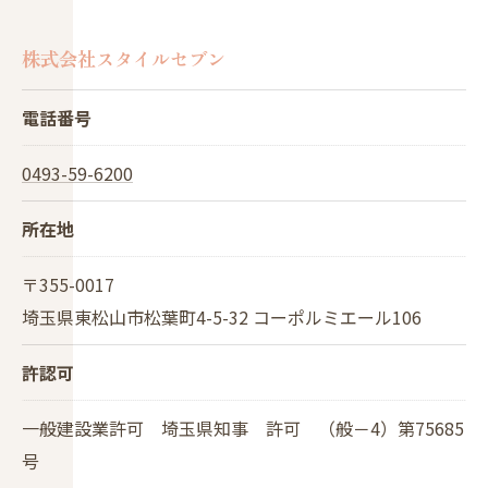
株式会社スタイルセブン
電話番号
0493-59-6200
所在地
〒355-0017
埼玉県東松山市松葉町4-5-32 コーポルミエール106
許認可
一般建設業許可 埼玉県知事 許可 （般－4）第75685
号