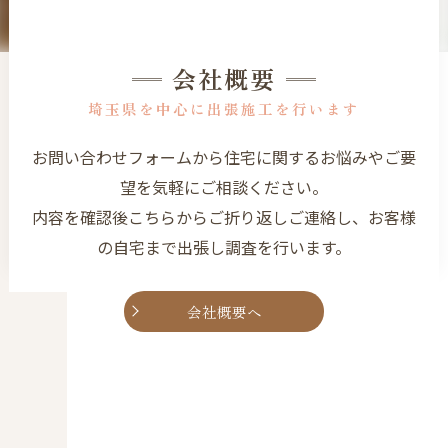
会社概要
埼玉県を中心に出張施工を行います
お問い合わせフォームから住宅に関するお悩みやご要
望を気軽にご相談ください。
内容を確認後こちらからご折り返しご連絡し、お客様
の自宅まで出張し調査を行います。
会社概要へ