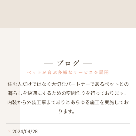
ブログ
ペットが喜ぶ多様なサービスを展開
住む人だけではなく大切なパートナーであるペットとの
暮らしを快適にするための空間作りを行っております。
内装から外装工事までありとあらゆる施工を実施してお
ります。
2024/04/28