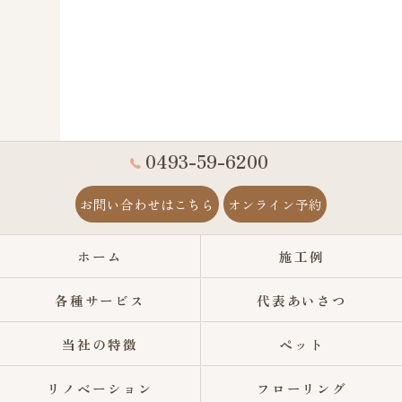
0493-59-6200
お問い合わせはこちら
オンライン予約
ホーム
施工例
各種サービス
代表あいさつ
当社の特徴
ペット
リノベーション
フローリング