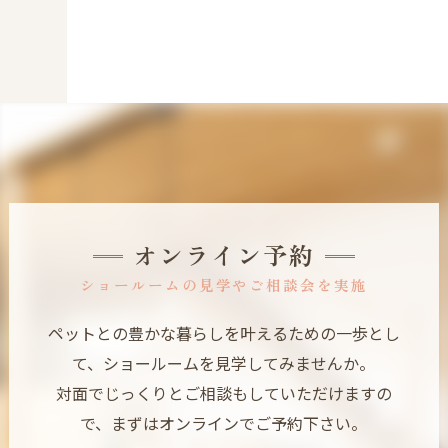
オンライン予約
ショールームの見学やご相談会を実施
ペットとの豊かな暮らしを叶えるための一歩とし
て、ショールームを見学してみませんか。
対面でじっくりとご相談もしていただけますの
で、まずはオンラインでご予約下さい。