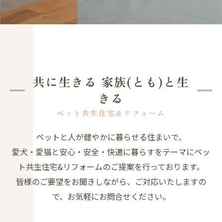
共に生きる 家族(とも)と生
きる
ペット共生住宅＆リフォーム
ペットと人が健やかに暮らせる住まいで、
愛犬・愛猫と安心・安全・快適に暮らすをテーマにペッ
ト共生住宅&リフォームのご提案を行っております。
皆様のご要望をお聞きしながら、ご対応いたしますの
で、お気軽にお問合せください。