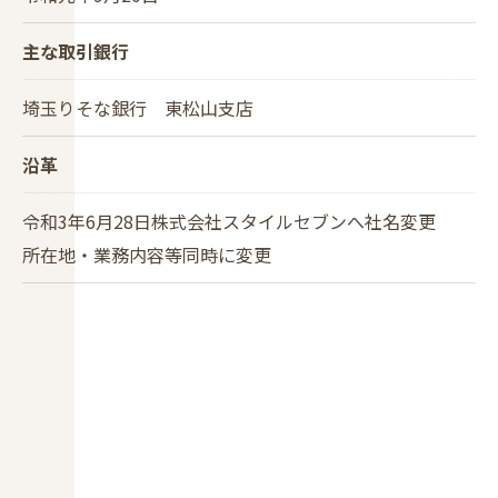
主な取引銀行
埼玉りそな銀行 東松山支店
沿革
令和3年6月28日株式会社スタイルセブンへ社名変更
所在地・業務内容等同時に変更