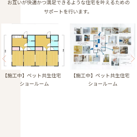
お互いが快適かつ満足できるような住宅を叶えるための
サポートを行います。
【施工中】ペット共生住宅
【施工中】ペット共生住宅
ショールーム
ショールーム