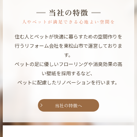
当社の特徴
人やペットが満足できる心地よい空間を
住む人とペットが快適に暮らすための空間作りを
行うリフォーム会社を東松山市で運営しておりま
す。
ペットの足に優しいフローリングや消臭効果の高
い壁紙を採用するなど、
ペットに配慮したリノベーションを行います。
当社の特徴へ