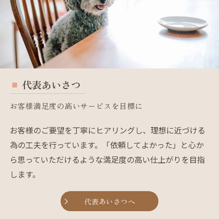
代表あいさつ
お客様満足度の高いサービスを目標に
お客様のご要望を丁寧にヒアリングし、理想に近づける
為の工夫を行っています。「依頼してよかった」と心か
ら思っていただけるような満足度の高い仕上がりを目指
します。
代表あいさつへ