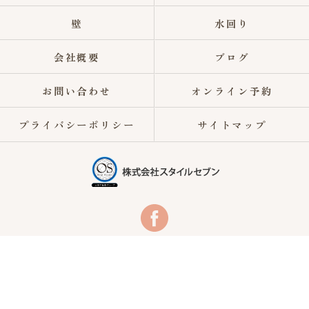
壁
水回り
会社概要
ブログ
お問い合わせ
オンライン予約
プライバシーポリシー
サイトマップ
© 2026 東松山市でリフォームなら株式会社スタイルセブン ALL RIGHTS
RESERVED.