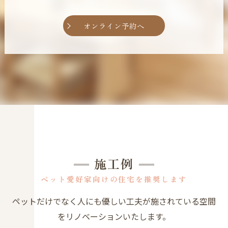
オンライン予約へ
施工例
ペット愛好家向けの住宅を推奨します
ペットだけでなく人にも優しい工夫が施されている空間
をリノベーションいたします。