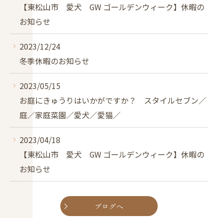
【東松山市 愛犬 GW ゴールデンウィーク】休暇の
お知らせ
2023/12/24
冬季休暇のお知らせ
2023/05/15
お庭にきゅうりはいかがですか？ スタイルセブン／
庭／家庭菜園／愛犬／愛猫／
2023/04/18
【東松山市 愛犬 GW ゴールデンウィーク】休暇の
お知らせ
ブログへ