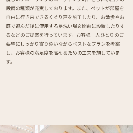
設備の種類が充実しております。また、ペットが部屋を
自由に行き来できるくぐり戸を施工したり、お散歩やお
庭で遊んだ後に使用する足洗い場玄関前に設置したりす
るなどのご提案を行っています。お客様一人ひとりのご
要望にしっかり寄り添いながらベストなプランを考案
し、お客様の満足度を高めるための工夫を施していま
す。