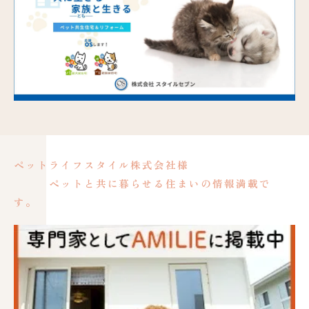
ペットライフスタイル株式会社様
ペットと共に暮らせる住まいの情報満載で
す。