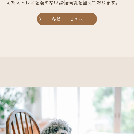
えたストレスを溜めない設備環境を整えております。
各種サービスへ