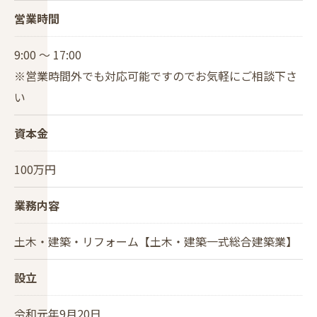
営業時間
9:00 ～ 17:00
※営業時間外でも対応可能ですのでお気軽にご相談下さ
い
資本金
100万円
業務内容
土木・建築・リフォーム【土木・建築一式総合建築業】
設立
令和元年9月20日