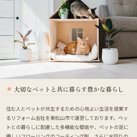
大切なペットと共に暮らす豊かな暮らし
住む人とペットが共生するための心地よい生活を提案す
るリフォーム会社を東松山市で運営しております。ペッ
トとの暮らしに配慮した多機能な壁紙や、ペットの足に
優しいフローリングのコーティング剤、さらに水回りの